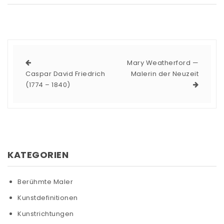
Mary Weatherford —
Caspar David Friedrich
Malerin der Neuzeit
(1774 – 1840)
KATEGORIEN
Berühmte Maler
Kunstdefinitionen
Kunstrichtungen