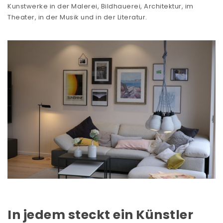
Kunstwerke in der Malerei, Bildhauerei, Architektur, im
Theater, in der Musik und in der Literatur.
In jedem steckt ein Künstler