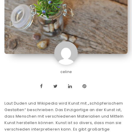
celine
Laut Duden und Wikipedia wird Kunst mit „schöpferischem
Gestalten“ beschrieben. Das Einzigartige an der Kunst ist,
dass Menschen mit verschiedenen Materialien und Mitteln
Kunst herstellen können. Kunst ist so divers, dass man sie
verschieden interpretieren kann. Es gibt großartige